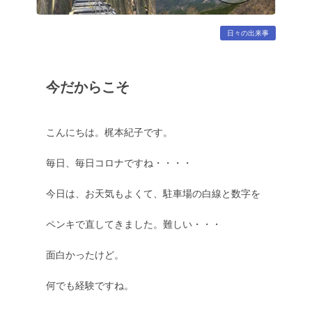
日々の出来事
今だからこそ
こんにちは。梶本紀子です。
毎日、毎日コロナですね・・・・
今日は、お天気もよくて、駐車場の白線と数字を
ペンキで直してきました。難しい・・・
面白かったけど。
何でも経験ですね。