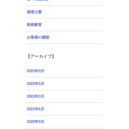
税理士業
租税教室
お客様の感想
【アーカイブ】
2022年9月
2022年5月
2022年3月
2021年6月
2020年9月