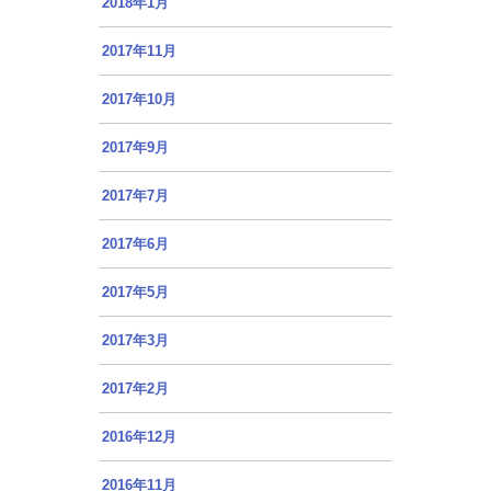
2018年1月
2017年11月
2017年10月
2017年9月
2017年7月
2017年6月
2017年5月
2017年3月
2017年2月
2016年12月
2016年11月