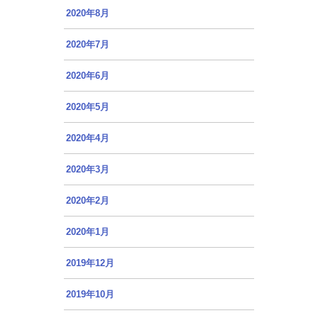
2020年8月
2020年7月
2020年6月
2020年5月
2020年4月
2020年3月
2020年2月
2020年1月
2019年12月
2019年10月