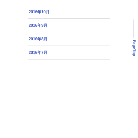
2016年10月
2016年9月
2016年8月
2016年7月