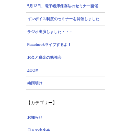
5月12日、電子帳簿保存法のセミナー開催
インボイス制度のセミナーを開催しました
ラジオ出演しました・・・
Facebookライブするよ！
お金と税金の勉強会
ZOOM
梅雨明け
【カテゴリー】
お知らせ
日々の出来事