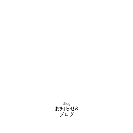
Blog
お知らせ&
ブログ