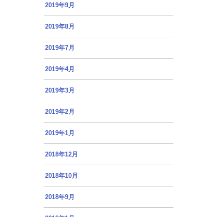
2019年9月
2019年8月
2019年7月
2019年4月
2019年3月
2019年2月
2019年1月
2018年12月
2018年10月
2018年9月