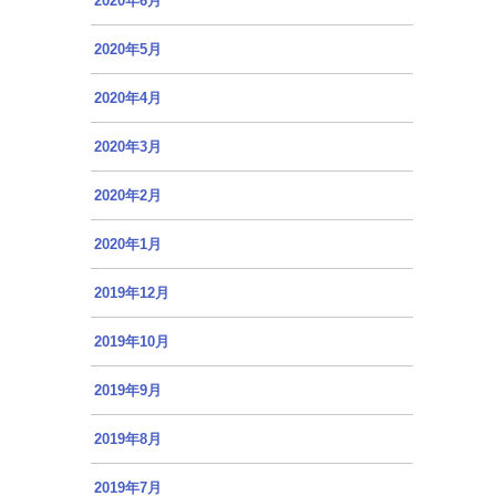
2020年6月
2020年5月
2020年4月
2020年3月
2020年2月
2020年1月
2019年12月
2019年10月
2019年9月
2019年8月
2019年7月