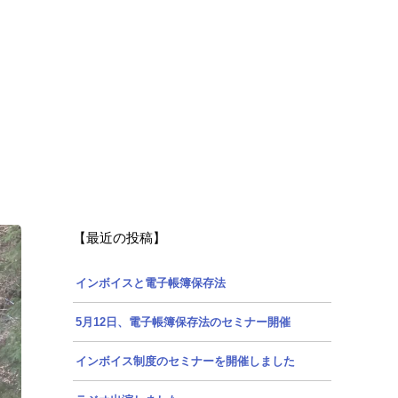
【最近の投稿】
インボイスと電子帳簿保存法
5月12日、電子帳簿保存法のセミナー開催
インボイス制度のセミナーを開催しました