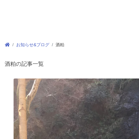
お知らせ&ブログ
酒粕
酒粕の記事一覧