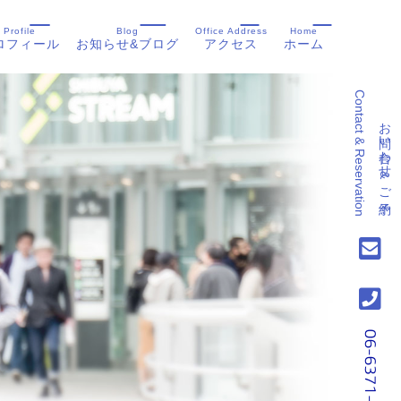
Profile
Blog
Office Address
Home
ロフィール
お知らせ&ブログ
アクセス
ホーム
Contact & Reservation
お問い合わせ&ご予約