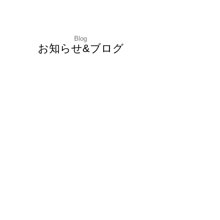
Blog
お知らせ&ブログ