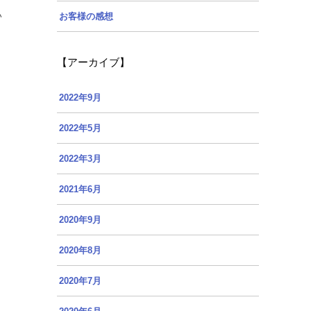
い
お客様の感想
【アーカイブ】
2022年9月
2022年5月
2022年3月
2021年6月
2020年9月
2020年8月
2020年7月