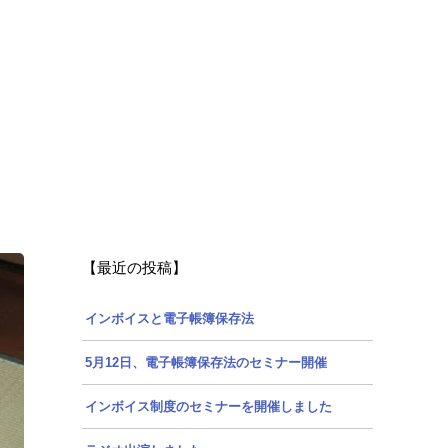
【最近の投稿】
インボイスと電子帳簿保存法
5月12日、電子帳簿保存法のセミナー開催
インボイス制度のセミナーを開催しました