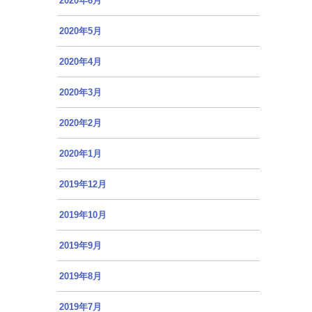
2020年6月
2020年5月
2020年4月
2020年3月
2020年2月
2020年1月
2019年12月
2019年10月
2019年9月
2019年8月
2019年7月