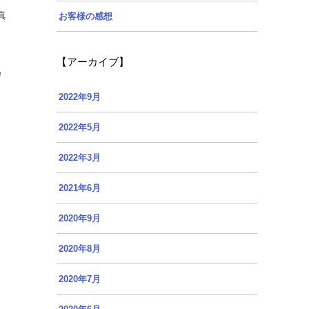
真
お客様の感想
【アーカイブ】
カ
2022年9月
2022年5月
2022年3月
2021年6月
2020年9月
2020年8月
2020年7月