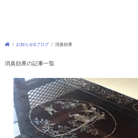
お知らせ&ブログ
消臭効果
消臭効果の記事一覧