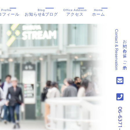
Profile
Blog
Office Address
Home
ロフィール
お知らせ&ブログ
アクセス
ホーム
Contact & Reservation
お問い合わせ&ご予約