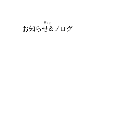
Blog
お知らせ&ブログ