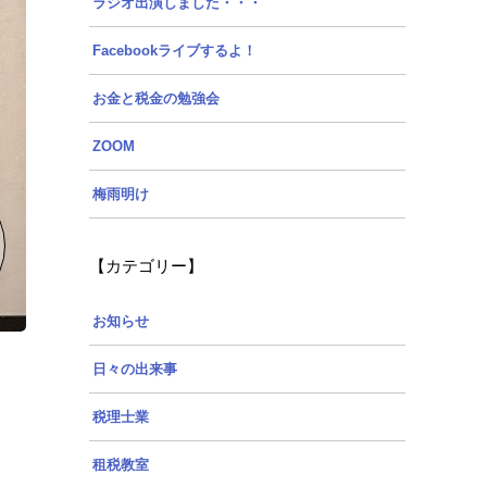
ラジオ出演しました・・・
Facebookライブするよ！
お金と税金の勉強会
ZOOM
梅雨明け
【カテゴリー】
お知らせ
日々の出来事
税理士業
租税教室