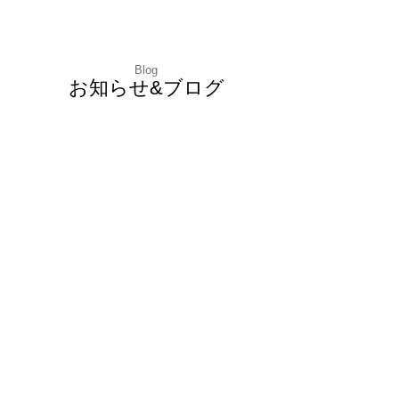
Blog
お知らせ&ブログ