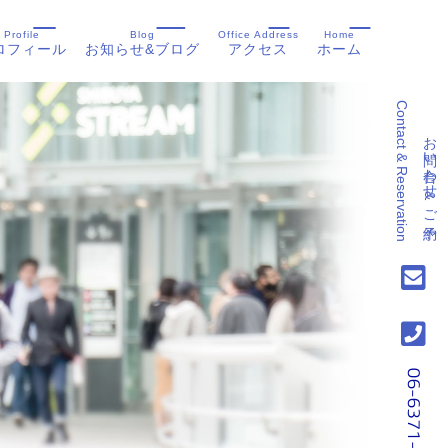
Profile
Blog
Office Address
Home
ロフィール
お知らせ&ブログ
アクセス
ホーム
Contact & Reservation
お問い合わせ&ご予約