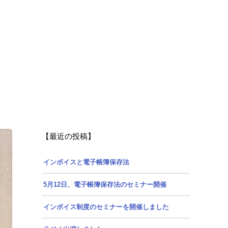
【最近の投稿】
インボイスと電子帳簿保存法
5月12日、電子帳簿保存法のセミナー開催
インボイス制度のセミナーを開催しました