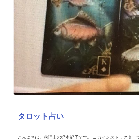
タロット占い
こんにちは。税理士の梶本紀子です。 ヨガインストラクター