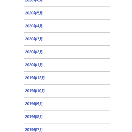
2020年6月
2020年5月
2020年4月
2020年3月
2020年2月
2020年1月
2019年12月
2019年10月
2019年9月
2019年8月
2019年7月