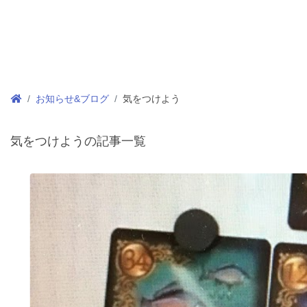
お知らせ&ブログ
気をつけよう
気をつけようの記事一覧