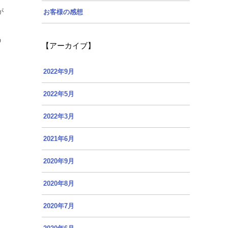
が
お客様の感想
う
【アーカイブ】
リ
2022年9月
2022年5月
2022年3月
2021年6月
2020年9月
2020年8月
2020年7月