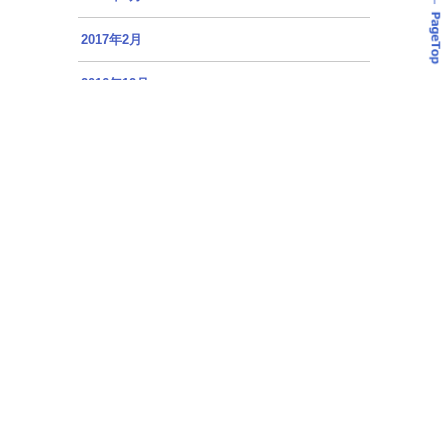
2017年2月
2016年12月
2016年11月
2016年10月
2016年9月
2016年8月
2016年7月