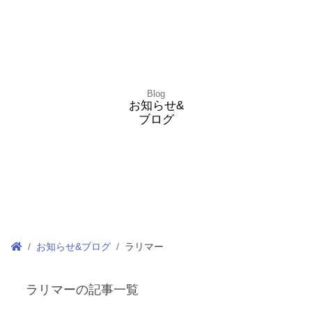
Blog
お知らせ&
ブログ
お知らせ&ブログ
ラリマー
ラリマーの記事一覧