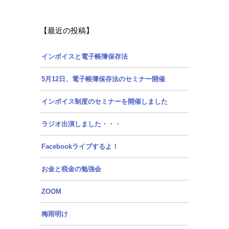
【最近の投稿】
インボイスと電子帳簿保存法
5月12日、電子帳簿保存法のセミナー開催
インボイス制度のセミナーを開催しました
ラジオ出演しました・・・
Facebookライブするよ！
お金と税金の勉強会
ZOOM
梅雨明け