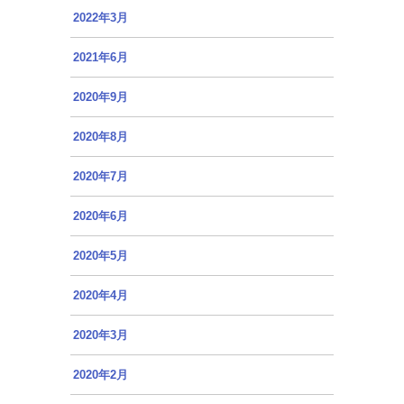
2022年3月
2021年6月
2020年9月
2020年8月
2020年7月
2020年6月
2020年5月
2020年4月
2020年3月
2020年2月