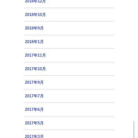
2018年12月
2018年10月
2018年9月
2018年1月
2017年11月
2017年10月
2017年9月
2017年7月
2017年6月
2017年5月
2017年3月