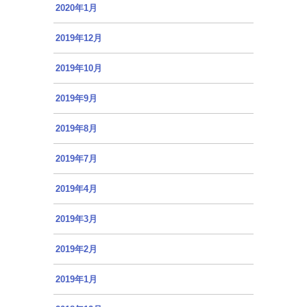
2020年1月
2019年12月
2019年10月
2019年9月
2019年8月
2019年7月
2019年4月
2019年3月
2019年2月
2019年1月