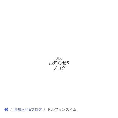
Blog
お知らせ&
ブログ
お知らせ&ブログ
ドルフィンスイム