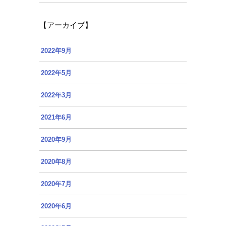
【アーカイブ】
2022年9月
2022年5月
2022年3月
2021年6月
2020年9月
2020年8月
2020年7月
2020年6月