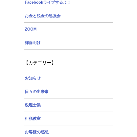
Facebookライブするよ！
お金と税金の勉強会
ZOOM
梅雨明け
【カテゴリー】
お知らせ
日々の出来事
税理士業
租税教室
お客様の感想