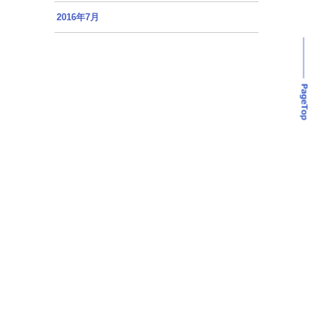
2016年7月