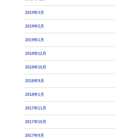
2019年3月
2019年2月
2019年1月
2018年12月
2018年10月
2018年9月
2018年1月
2017年11月
2017年10月
2017年9月