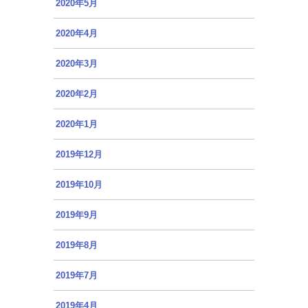
2020年5月
2020年4月
2020年3月
2020年2月
2020年1月
2019年12月
2019年10月
2019年9月
2019年8月
2019年7月
2019年4月