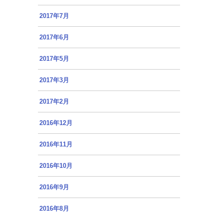
2017年7月
2017年6月
2017年5月
2017年3月
2017年2月
2016年12月
2016年11月
2016年10月
2016年9月
2016年8月