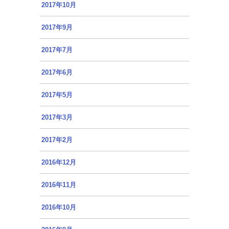
2017年10月
2017年9月
2017年7月
2017年6月
2017年5月
2017年3月
2017年2月
2016年12月
2016年11月
2016年10月