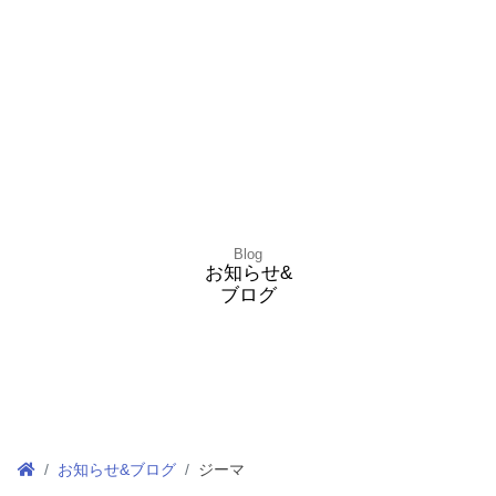
Blog
お知らせ&
ブログ
お知らせ&ブログ
ジーマ