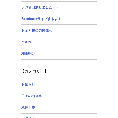
ラジオ出演しました・・・
Facebookライブするよ！
お金と税金の勉強会
ZOOM
梅雨明け
【カテゴリー】
お知らせ
日々の出来事
税理士業