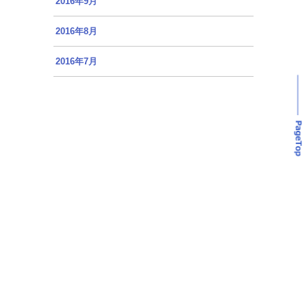
2016年9月
2016年8月
2016年7月