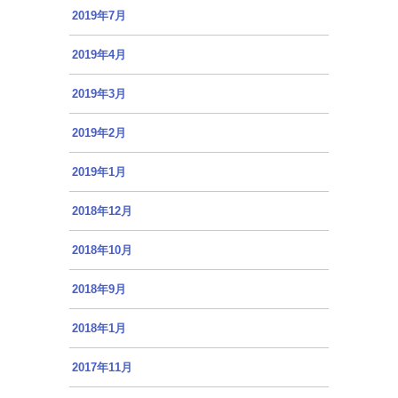
2019年7月
2019年4月
2019年3月
2019年2月
2019年1月
2018年12月
2018年10月
2018年9月
2018年1月
2017年11月