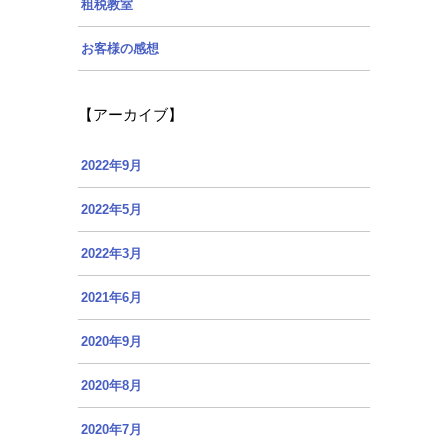
租税教室
お客様の感想
【アーカイブ】
2022年9月
2022年5月
2022年3月
2021年6月
2020年9月
2020年8月
2020年7月