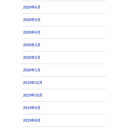
2020年6月
2020年5月
2020年4月
2020年3月
2020年2月
2020年1月
2019年12月
2019年10月
2019年9月
2019年8月