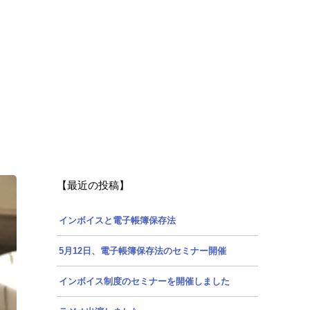
【最近の投稿】
インボイスと電子帳簿保存法
5月12日、電子帳簿保存法のセミナー開催
インボイス制度のセミナーを開催しました