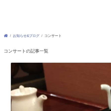
お知らせ&ブログ
コンサート
コンサートの記事一覧