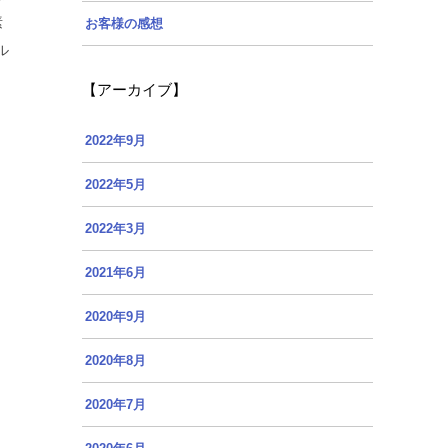
素
お客様の感想
ル
【アーカイブ】
2022年9月
2022年5月
2022年3月
2021年6月
2020年9月
2020年8月
2020年7月