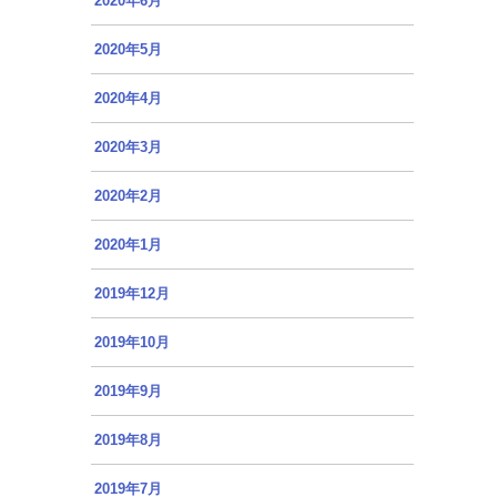
2020年6月
2020年5月
2020年4月
2020年3月
2020年2月
2020年1月
2019年12月
2019年10月
2019年9月
2019年8月
2019年7月