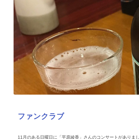
ファンクラブ
11月のある日曜日に「平原綾香」さんのコンサートがありま