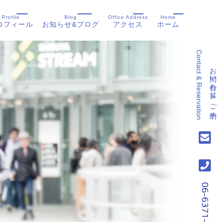
Profile
Blog
Office Address
Home
ロフィール
お知らせ&ブログ
アクセス
ホーム
Contact & Reservation
お問い合わせ&ご予約