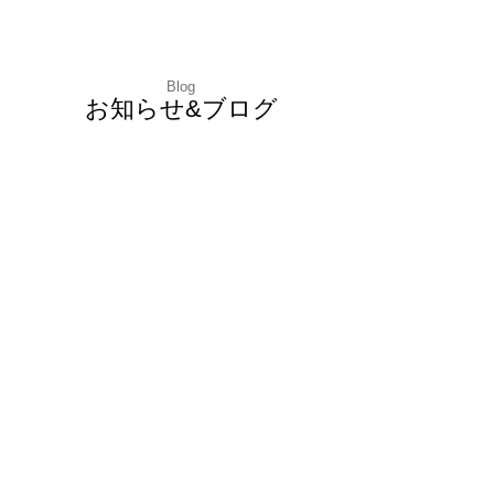
Blog
お知らせ&ブログ