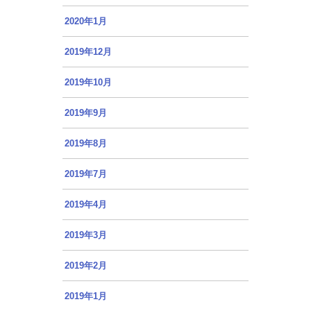
2020年1月
2019年12月
2019年10月
2019年9月
2019年8月
2019年7月
2019年4月
2019年3月
2019年2月
2019年1月