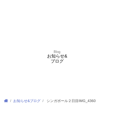
Blog
お知らせ&
ブログ
お知らせ&ブログ
シンガポール２日目IMG_4360