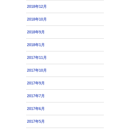
2018年12月
2018年10月
2018年9月
2018年1月
2017年11月
2017年10月
2017年9月
2017年7月
2017年6月
2017年5月