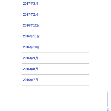
2017年3月
2017年2月
2016年12月
2016年11月
2016年10月
2016年9月
2016年8月
2016年7月