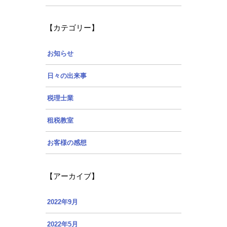
【カテゴリー】
お知らせ
日々の出来事
税理士業
租税教室
お客様の感想
【アーカイブ】
2022年9月
2022年5月