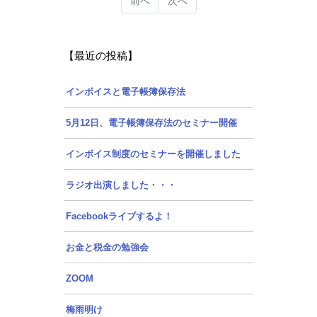
前へ
次へ
【最近の投稿】
インボイスと電子帳簿保存法
5月12日、電子帳簿保存法のセミナー開催
インボイス制度のセミナーを開催しました
ラジオ出演しました・・・
Facebookライブするよ！
お金と税金の勉強会
ZOOM
梅雨明け