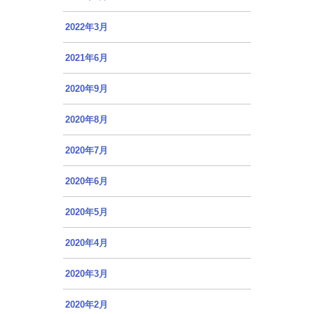
2022年3月
2021年6月
2020年9月
2020年8月
2020年7月
2020年6月
2020年5月
2020年4月
2020年3月
2020年2月