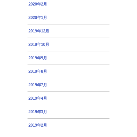
2020年2月
2020年1月
2019年12月
2019年10月
2019年9月
2019年8月
2019年7月
2019年4月
2019年3月
2019年2月