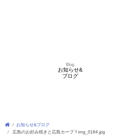
Blog
お知らせ&
ブログ
お知らせ&ブログ
広島のお好み焼きと広島カープ？img_0184.jpg