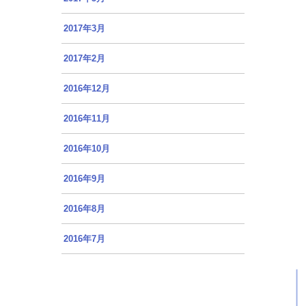
2017年3月
2017年2月
2016年12月
2016年11月
2016年10月
2016年9月
2016年8月
2016年7月