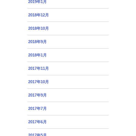
2019年1月
2018年12月
2018年10月
2018年9月
2018年1月
2017年11月
2017年10月
2017年9月
2017年7月
2017年6月
2017年5月