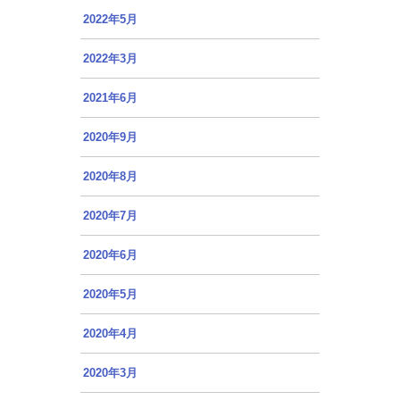
2022年5月
2022年3月
2021年6月
2020年9月
2020年8月
2020年7月
2020年6月
2020年5月
2020年4月
2020年3月