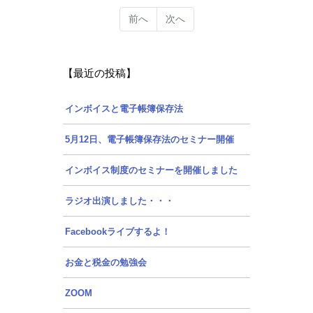
前へ
次へ
【最近の投稿】
インボイスと電子帳簿保存法
5月12日、電子帳簿保存法のセミナー開催
インボイス制度のセミナーを開催しました
ラジオ出演しました・・・
Facebookライブするよ！
お金と税金の勉強会
ZOOM