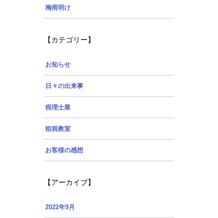
梅雨明け
【カテゴリー】
お知らせ
日々の出来事
税理士業
租税教室
お客様の感想
【アーカイブ】
2022年9月